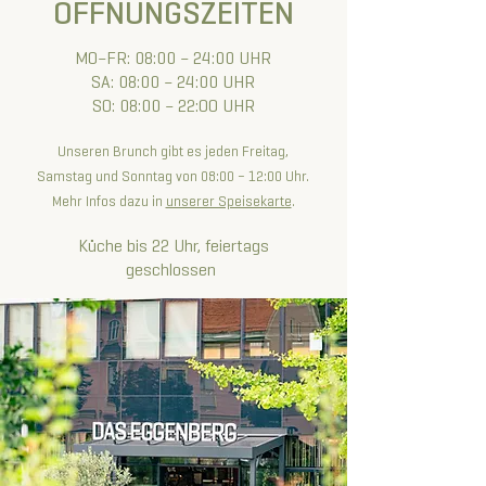
ÖFFNUNGSZEITEN
MO–FR: 08:00 – 24:00 UHR
SA: 08:00 – 24:00 UHR
SO: 08:00 – 22:OO UHR
Unseren Brunch gibt es jeden Freitag,
Samstag und Sonntag von 08:00 – 12:00 Uhr.
Mehr Infos dazu in
unserer Speisekarte
.
Küche bis 22 Uhr, feiertags
geschlossen