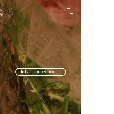
Jetzt reservieren