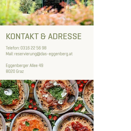
KONTAKT & ADRESSE
Telefon:
0316 22 56 98
Mail: reservierung@das-eggenberg.at
Eggenberger Allee 49
8020 Graz