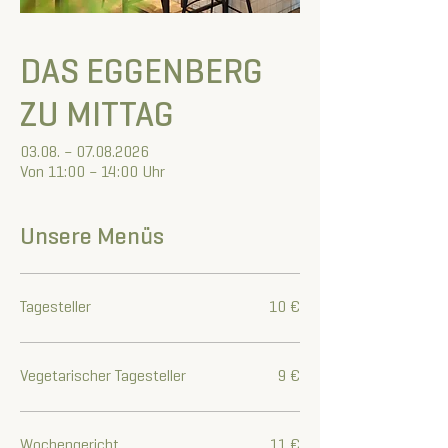
DAS EGGENBERG
ZU MITTAG
03.08. – 07.08.2026
Von 11:00 – 14:00 Uhr
Unsere Menüs
Tagesteller
10 €
Vegetarischer Tagesteller
9 €
Wochengericht
11 €