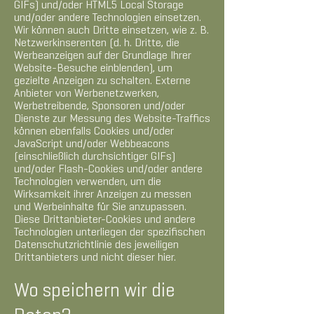
GIFs) und/oder HTML5 Local Storage
und/oder andere Technologien einsetzen.
Wir können auch Dritte einsetzen, wie z. B.
Netzwerkinserenten (d. h. Dritte, die
Werbeanzeigen auf der Grundlage Ihrer
Website-Besuche einblenden), um
gezielte Anzeigen zu schalten. Externe
Anbieter von Werbenetzwerken,
Werbetreibende, Sponsoren und/oder
Dienste zur Messung des Website-Traffics
können ebenfalls Cookies und/oder
JavaScript und/oder Webbeacons
(einschließlich durchsichtiger GIFs)
und/oder Flash-Cookies und/oder andere
Technologien verwenden, um die
Wirksamkeit ihrer Anzeigen zu messen
und Werbeinhalte für Sie anzupassen.
Diese Drittanbieter-Cookies und andere
Technologien unterliegen der spezifischen
Datenschutzrichtlinie des jeweiligen
Drittanbieters und nicht dieser hier.
Wo speichern wir die