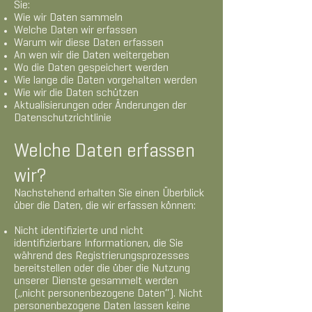
Sie:
Wie wir Daten sammeln
Welche Daten wir erfassen
Warum wir diese Daten erfassen
An wen wir die Daten weitergeben
Wo die Daten gespeichert werden
Wie lange die Daten vorgehalten werden
Wie wir die Daten schützen
Aktualisierungen oder Änderungen der
Datenschutzrichtlinie
Welche Daten erfassen
wir?
Nachstehend erhalten Sie einen Überblick
über die Daten, die wir erfassen können:
Nicht identifizierte und nicht
identifizierbare Informationen, die Sie
während des Registrierungsprozesses
bereitstellen oder die über die Nutzung
unserer Dienste gesammelt werden
(„nicht personenbezogene Daten“). Nicht
personenbezogene Daten lassen keine