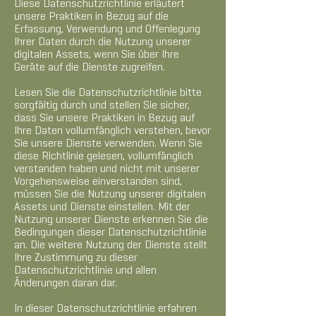
Diese Datenschutzrichtlinie erläutert
unsere Praktiken in Bezug auf die
Erfassung, Verwendung und Offenlegung
Ihrer Daten durch die Nutzung unserer
digitalen Assets, wenn Sie über Ihre
Geräte auf die Dienste zugreifen.
Lesen Sie die Datenschutzrichtlinie bitte
sorgfältig durch und stellen Sie sicher,
dass Sie unsere Praktiken in Bezug auf
Ihre Daten vollumfänglich verstehen, bevor
Sie unsere Dienste verwenden. Wenn Sie
diese Richtlinie gelesen, vollumfänglich
verstanden haben und nicht mit unserer
Vorgehensweise einverstanden sind,
müssen Sie die Nutzung unserer digitalen
Assets und Dienste einstellen. Mit der
Nutzung unserer Dienste erkennen Sie die
Bedingungen dieser Datenschutzrichtlinie
an. Die weitere Nutzung der Dienste stellt
Ihre Zustimmung zu dieser
Datenschutzrichtlinie und allen
Änderungen daran dar.
In dieser Datenschutzrichtlinie erfahren