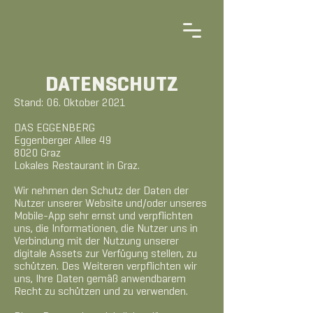
DATENSCHUTZ
Stand: 06. Oktober 2021
DAS EGGENBERG
Eggenberger Allee 49
8020 Graz
Lokales Restaurant in Graz.
Wir nehmen den Schutz der Daten der
Nutzer unserer Website und/oder unseres
Mobile-App sehr ernst und verpflichten
uns, die Informationen, die Nutzer uns in
Verbindung mit der Nutzung unserer
digitale Assets zur Verfügung stellen, zu
schützen. Des Weiteren verpflichten wir
uns, Ihre Daten gemäß anwendbarem
Recht zu schützen und zu verwenden.