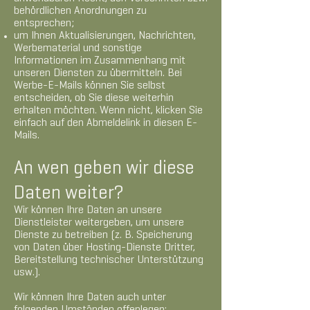
behördlichen Anordnungen zu
entsprechen;
um Ihnen Aktualisierungen, Nachrichten,
Werbematerial und sonstige
Informationen im Zusammenhang mit
unseren Diensten zu übermitteln. Bei
Werbe-E-Mails können Sie selbst
entscheiden, ob Sie diese weiterhin
erhalten möchten. Wenn nicht, klicken Sie
einfach auf den Abmeldelink in diesen E-
Mails.
An wen geben wir diese
Daten weiter?
Wir können Ihre Daten an unsere
Dienstleister weitergeben, um unsere
Dienste zu betreiben (z. B. Speicherung
von Daten über Hosting-Dienste Dritter,
Bereitstellung technischer Unterstützung
usw.).
Wir können Ihre Daten auch unter