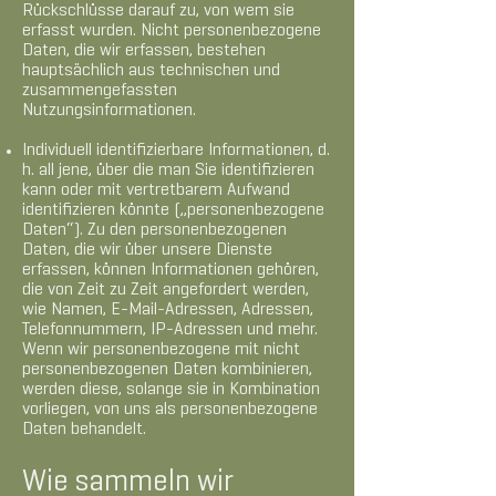
Rückschlüsse darauf zu, von wem sie
erfasst wurden. Nicht personenbezogene
Daten, die wir erfassen, bestehen
hauptsächlich aus technischen und
zusammengefassten
Nutzungsinformationen.
Individuell identifizierbare Informationen, d.
h. all jene, über die man Sie identifizieren
kann oder mit vertretbarem Aufwand
identifizieren könnte („personenbezogene
Daten“). Zu den personenbezogenen
Daten, die wir über unsere Dienste
erfassen, können Informationen gehören,
die von Zeit zu Zeit angefordert werden,
wie Namen, E-Mail-Adressen, Adressen,
Telefonnummern, IP-Adressen und mehr.
Wenn wir personenbezogene mit nicht
personenbezogenen Daten kombinieren,
werden diese, solange sie in Kombination
vorliegen, von uns als personenbezogene
Daten behandelt.
Wie sammeln wir