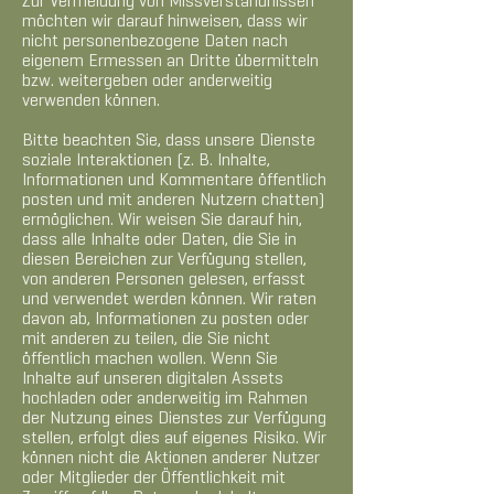
Zur Vermeidung von Missverständnissen
möchten wir darauf hinweisen, dass wir
nicht personenbezogene Daten nach
eigenem Ermessen an Dritte übermitteln
bzw. weitergeben oder anderweitig
verwenden können.
Bitte beachten Sie, dass unsere Dienste
soziale Interaktionen (z. B. Inhalte,
Informationen und Kommentare öffentlich
posten und mit anderen Nutzern chatten)
ermöglichen. Wir weisen Sie darauf hin,
dass alle Inhalte oder Daten, die Sie in
diesen Bereichen zur Verfügung stellen,
von anderen Personen gelesen, erfasst
und verwendet werden können. Wir raten
davon ab, Informationen zu posten oder
mit anderen zu teilen, die Sie nicht
öffentlich machen wollen. Wenn Sie
Inhalte auf unseren digitalen Assets
hochladen oder anderweitig im Rahmen
der Nutzung eines Dienstes zur Verfügung
stellen, erfolgt dies auf eigenes Risiko. Wir
können nicht die Aktionen anderer Nutzer
oder Mitglieder der Öffentlichkeit mit