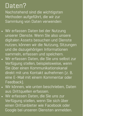
Daten?
Nachstehend sind die wichtigsten
Methoden aufgeführt, die wir zur
Sammlung von Daten verwenden:
Wir erfassen Daten bei der Nutzung
unserer Dienste. Wenn Sie also unsere
digitalen Assets besuchen und Dienste
nutzen, können wir die Nutzung, Sitzungen
und die dazugehörigen Informationen
sammeln, erfassen und speichern.
Wir erfassen Daten, die Sie uns selbst zur
Verfügung stellen, beispielsweise, wenn
Sie über einen Kommunikationskanal
direkt mit uns Kontakt aufnehmen (z. B.
eine E-Mail mit einem Kommentar oder
Feedback).
Wir können, wie unten beschrieben, Daten
aus Drittquellen erfassen.
Wir erfassen Daten, die Sie uns zur
Verfügung stellen, wenn Sie sich über
einen Drittanbieter wie Facebook oder
Google bei unseren Diensten anmelden.