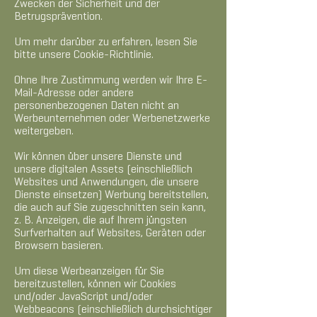
Zwecken der Sicherheit und der
Betrugsprävention.
Um mehr darüber zu erfahren, lesen Sie
bitte unsere Cookie-Richtlinie.
Ohne Ihre Zustimmung werden wir Ihre E-
Mail-Adresse oder andere
personenbezogenen Daten nicht an
Werbeunternehmen oder Werbenetzwerke
weitergeben.
Wir können über unsere Dienste und
unsere digitalen Assets (einschließlich
Websites und Anwendungen, die unsere
Dienste einsetzen) Werbung bereitstellen,
die auch auf Sie zugeschnitten sein kann,
z. B. Anzeigen, die auf Ihrem jüngsten
Surfverhalten auf Websites, Geräten oder
Browsern basieren.
Um diese Werbeanzeigen für Sie
bereitzustellen, können wir Cookies
und/oder JavaScript und/oder
Webbeacons (einschließlich durchsichtiger