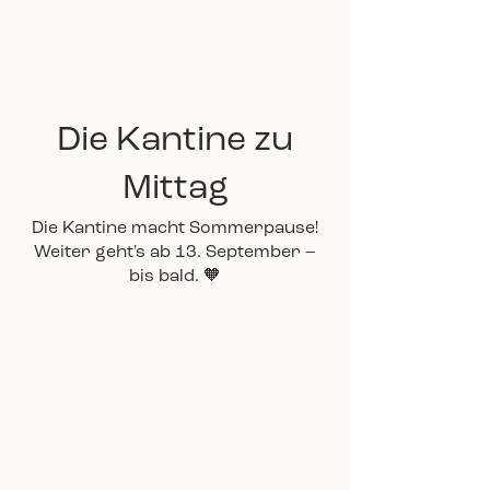
Die Kantine zu
Mittag
Die Kantine macht Sommerpause!
Weiter geht's ab 13. September –
bis bald. 🧡