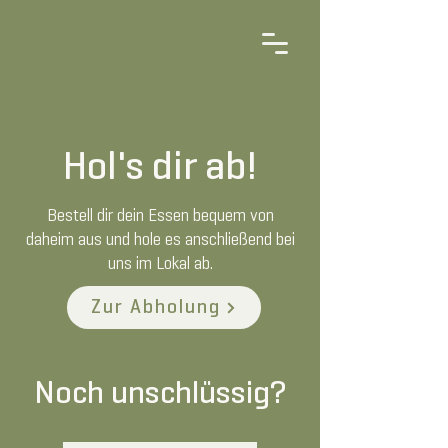
Hol's dir ab!
Bestell dir dein Essen bequem von
daheim aus und hole es anschließend bei
uns im Lokal ab.
Zur Abholung
Noch unschlüssig?